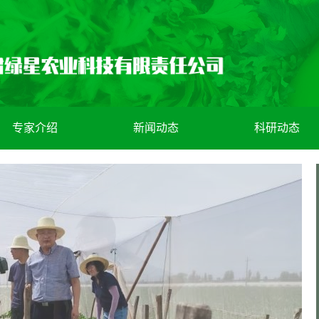
专家介绍
新闻动态
科研动态