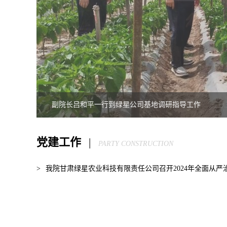
副院长吕和平一行到绿星公司基地调研指导工作
党建工作
|
PARTY CONSTRUCTION
>
我院甘肃绿星农业科技有限责任公司召开2024年全面从严