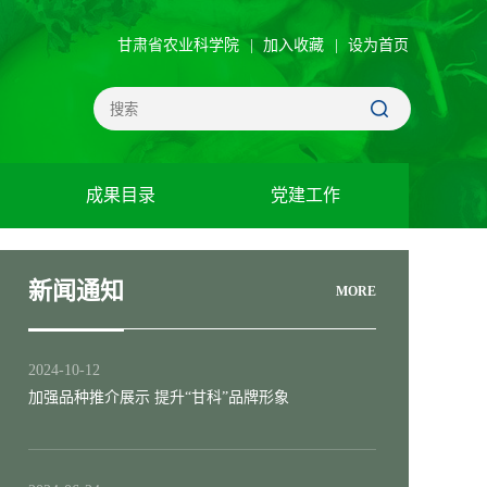
甘肃省农业科学院
|
加入收藏
|
设为首页
成果目录
党建工作
新闻通知
MORE
2024-10-12
加强品种推介展示 提升“甘科”品牌形象