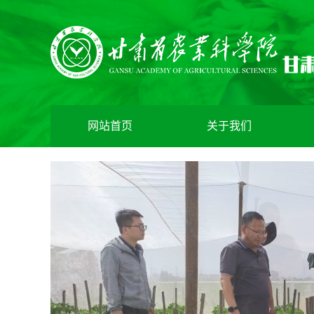
网站首页
关于我们