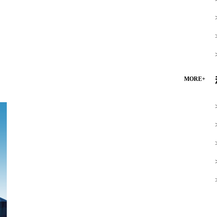
MORE+